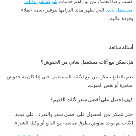
كسب رضا العملاء من بين أهم خدمات
شركة شراء اثاث
مستعمل بجدة
التي تظهر مدى التزامها بتوفير خدمة عملاء
بجودة عالية.
أسئلة شائعة
هل يمكن بيع أثاث مستعمل يعاني من الخدوش؟
نعم بالطبع تتمكن من بيع الأثاث المستعمل حتى إذا كان به خدوش
صغيرة أو بعض العيوب.
كيف احصل على أفضل سعر لأثاث القديم؟
حتى تتمكن من الحصول على أفضل سعر والتعرف على قيمة
الأثاث ثم يوجد تفاوض بطرق مناسبة مع البائع أو وكيل الشراء.