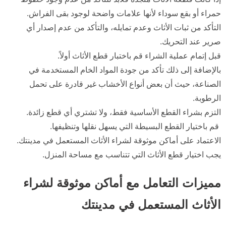
حمراء أو بقع سوداء لأنها علامات واضحة لوجود بقى الفراش.
التأكد من ثبات الأثاث وعدم تمايله، والتأكد من عدم إصدار أي
صرير عند التحريك.
قبل إتمام عملية الشراء قم باختبار قطع الأثاث أولاً.
بالإضافة إلى ذلك تأكد من جودة المواد الخام المستخدمة في
الصناعة، حيث أن بعض أنواع الأخشاب غير قادرة على تحمل
الرطوبة.
التزم بشراء القطع الأساسية فقط، ولا تشتري أي قطع زائدة.
قم باختيار القطع البسيطة التي يسهل نقلها وتنظيفها.
الاعتماد على أماكن موثوقة لشراء الأثاث المستعمل في مدينتك.
يجب اختيار قطع الأثاث التي تتناسب مع مساحة المنزل.
مميزات التعامل مع أماكن موثوقة لشراء
الأثاث المستعمل في مدينتك