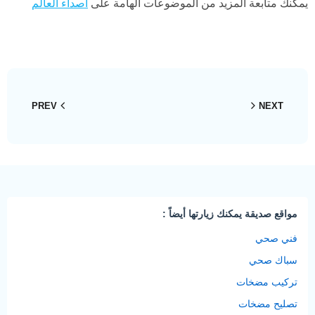
يمكنك متابعة المزيد من الموضوعات الهامة على
أصداء العالم
PREV
NEXT
مواقع صديقة يمكنك زيارتها أيضاً :
فني صحي
سباك صحي
تركيب مضخات
تصليح مضخات