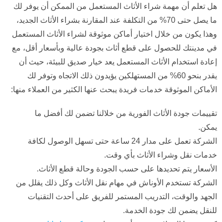
هل تعلم أن مهمة شراء الأثاث المستعمل من الممكن أن يوفر لك
ما يصل حتى 70% من التكلفة عند المقارنة بشراء الأثاث الجديد،
وهذا يكون من خلال اختيار أماكن موثوقة لشراء الأثاث المستعمل
في مدينتك للحصول على قطع أثاث بجودة عالية وبأسعار أقل، مع
إعادة استخدام الأثاث المستعمل يعد خيار صديق للبيئة، حيث أن
يقدر بنحو 60% من المستهلكين يؤيدون ذلك الاتجاه وتوفر لك
الأماكن الموثوقة خدمات فريدة يبحث عنها الكثير من العملاء منها:
تقييمات جودة الأثاث الفورية من خلالنا تضمن لك أفضل ما
يمكن.
الشركة تعمل على مدار 24 ساعة حتى تسهل الوصول لكافة
خدمات نقل وشراء الأثاث بأي وقت.
الأسعار يتم تحديدها على حسب الجودة وحالة قطع الأثاث.
الشركة تستخدم الأوناش في مهام نقل الأثاث وكل ذلك يقلل من
الجهد والوقت، التدريب المستمر للفريق على أحدث التقنيات
للنقل يضمن لك جودة الخدمة.