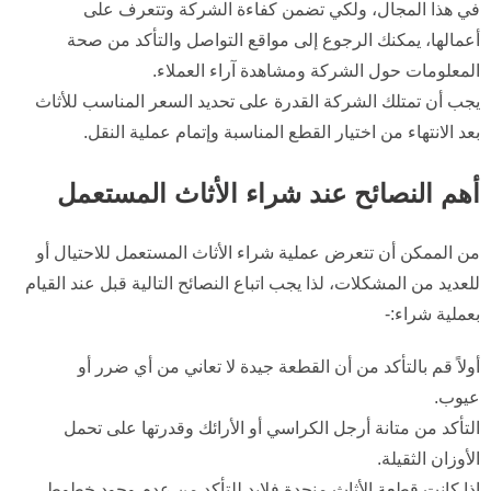
في هذا المجال، ولكي تضمن كفاءة الشركة وتتعرف على
أعمالها، يمكنك الرجوع إلى مواقع التواصل والتأكد من صحة
المعلومات حول الشركة ومشاهدة آراء العملاء.
يجب أن تمتلك الشركة القدرة على تحديد السعر المناسب للأثاث
بعد الانتهاء من اختيار القطع المناسبة وإتمام عملية النقل.
أهم النصائح عند شراء الأثاث المستعمل
من الممكن أن تتعرض عملية شراء الأثاث المستعمل للاحتيال أو
للعديد من المشكلات، لذا يجب اتباع النصائح التالية قبل عند القيام
بعملية شراء:-
أولاً قم بالتأكد من أن القطعة جيدة لا تعاني من أي ضرر أو
عيوب.
التأكد من متانة أرجل الكراسي أو الأرائك وقدرتها على تحمل
الأوزان الثقيلة.
إذا كانت قطعة الأثاث منجدة فلابد للتأكد من عدم وجود خطوط