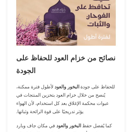
نصائح من خزام العود للحفاظ على
الجودة
للحفاظ على جودة
البخور والعود
لأطول فترة ممكنة،
يُنصح من خلال خزام العود بتخزين المنتجات في
عبوات محكمة الإغلاق بعد كل استخدام، لأن الهواء
يؤثر تدريجيًا على قوة الرائحة وثباتها.
كما يُفضل حفظ
البخور والعود
في مكان جاف وبارد