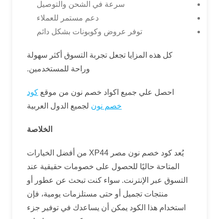
سرعة في الشحن والتوصيل
دعم مستمر للعملاء
توفر عروض وكوبونات بشكل دائم
كل هذه المزايا تجعل تجربة التسوق أكثر سهولة
وراحة للمستخدمين.
احصل علي جميع اكواد خصم نون من موقع
كود
خصم نون
لجميع الدول العربية
الخلاصة
يُعد كود خصم نون مصر XP44 من أفضل الخيارات
المتاحة حاليًا للحصول على خصومات حقيقية عند
التسوق عبر الإنترنت. سواء كنت تبحث عن عطور أو
منتجات تجميل أو حتى مستلزمات يومية، فإن
استخدام هذا الكود يمكن أن يساعدك في توفير جزء