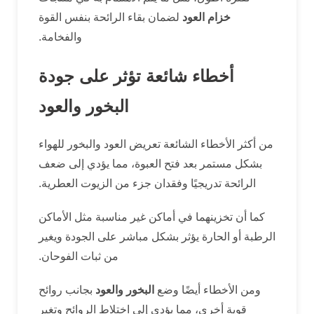
خزام العود
لضمان بقاء الرائحة بنفس القوة
والفخامة.
أخطاء شائعة تؤثر على جودة
البخور والعود
من أكثر الأخطاء الشائعة تعريض العود والبخور للهواء
بشكل مستمر بعد فتح العبوة، مما يؤدي إلى ضعف
الرائحة تدريجيًا وفقدان جزء من الزيوت العطرية.
كما أن تخزينهما في أماكن غير مناسبة مثل الأماكن
الرطبة أو الحارة يؤثر بشكل مباشر على الجودة ويغير
من ثبات الفوحان.
ومن الأخطاء أيضًا وضع
البخور والعود
بجانب روائح
قوية أخرى، مما يؤدي إلى اختلاط الروائح وتغير