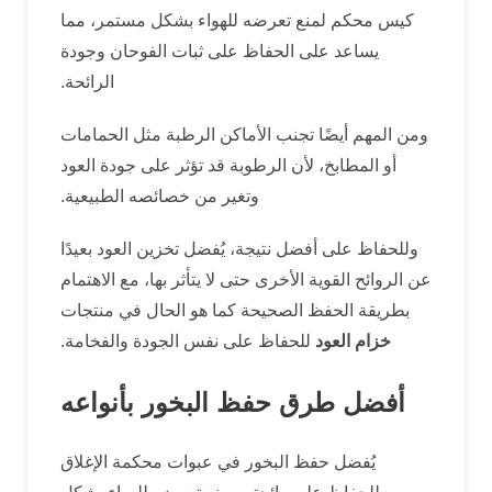
كيس محكم لمنع تعرضه للهواء بشكل مستمر، مما
يساعد على الحفاظ على ثبات الفوحان وجودة
الرائحة.
ومن المهم أيضًا تجنب الأماكن الرطبة مثل الحمامات
أو المطابخ، لأن الرطوبة قد تؤثر على جودة العود
وتغير من خصائصه الطبيعية.
وللحفاظ على أفضل نتيجة، يُفضل تخزين العود بعيدًا
عن الروائح القوية الأخرى حتى لا يتأثر بها، مع الاهتمام
بطريقة الحفظ الصحيحة كما هو الحال في منتجات
خزام العود
للحفاظ على نفس الجودة والفخامة.
أفضل طرق حفظ البخور بأنواعه
يُفضل حفظ البخور في عبوات محكمة الإغلاق