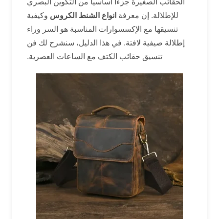
الحقائب الصغيرة جزءاً أساسياً من التكوين البصري
للإطلالة. إن معرفة
انواع الشنط الكروس
وكيفية
تنسيقها مع الإكسسوارات المناسبة هو السر وراء
إطلالة صيفية لافتة. في هذا الدليل، سنشرح لك فن
تنسيق حقائب الكتف مع الساعات العصرية.