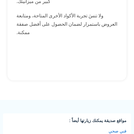
كبير من ميزانيتك.
ولا تنسَ تجربة الأكواد الأخرى المتاحة، ومتابعة
العروض باستمرار لضمان الحصول على أفضل صفقة
ممكنة.
مواقع صديقة يمكنك زيارتها أيضاً :
فني صحي