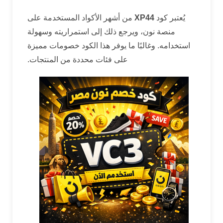
يُعتبر كود
XP44
من أشهر الأكواد المستخدمة على
منصة نون، ويرجع ذلك إلى استمراريته وسهولة
استخدامه. وغالبًا ما يوفر هذا الكود خصومات مميزة
على فئات محددة من المنتجات.