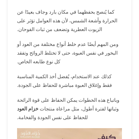
كما يُنصح بحفظهما في مكان بارد وجاف بعيدًا عن
الحرارة وأشعة الشمس، لأن هذه العوامل تؤثر على
الزيوت العطرية وتضعف من ثبات الفوحان.
ومن المهم أيضًا عدم خلط أنواع مختلفة من العود أو
البخور في نفس العبوة، حتى لا تختلط الروائح وتفقد
كل نوع طابعه الخاص.
كذلك عند الاستخدام، يُفضل أخذ الكمية المناسبة
فقط وإغلاق العبوة مباشرة للحفاظ على الجودة.
وباتباع هذه الخطوات يمكن الحفاظ على قوة الرائحة
وثباتها لفترة أطول، مثل مراعاة منتجات
خزام العود
للحفاظ على نفس الجودة والفخامة.