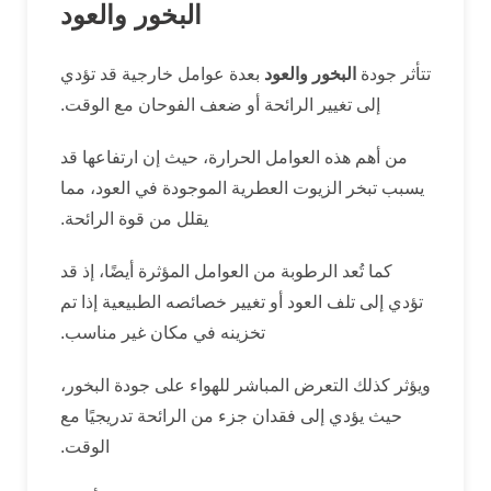
البخور والعود
تتأثر جودة
البخور والعود
بعدة عوامل خارجية قد تؤدي
إلى تغيير الرائحة أو ضعف الفوحان مع الوقت.
من أهم هذه العوامل الحرارة، حيث إن ارتفاعها قد
يسبب تبخر الزيوت العطرية الموجودة في العود، مما
يقلل من قوة الرائحة.
كما تُعد الرطوبة من العوامل المؤثرة أيضًا، إذ قد
تؤدي إلى تلف العود أو تغيير خصائصه الطبيعية إذا تم
تخزينه في مكان غير مناسب.
ويؤثر كذلك التعرض المباشر للهواء على جودة البخور،
حيث يؤدي إلى فقدان جزء من الرائحة تدريجيًا مع
الوقت.