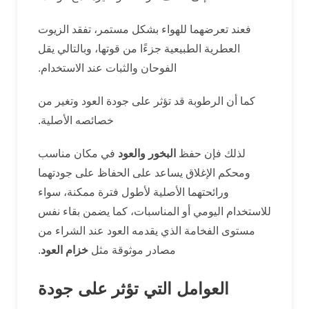
فعند تعرضهما للهواء بشكل مستمر، تفقد الزيوت
العطرية الطبيعية جزءًا من قوتها، وبالتالي يقل
الفوحان والثبات عند الاستخدام.
كما أن الرطوبة قد تؤثر على جودة العود وتغير من
خصائصه الأصلية.
لذلك فإن حفظ
البخور والعود
في مكان مناسب
ومحكم الإغلاق يساعد على الحفاظ على جودتهما
ورائحتهما الأصلية لأطول فترة ممكنة، سواء
للاستخدام اليومي أو المناسبات، كما يضمن بقاء نفس
مستوى الفخامة الذي يقدمه العود عند الشراء من
مصادر موثوقة مثل
خزام العود
.
العوامل التي تؤثر على جودة