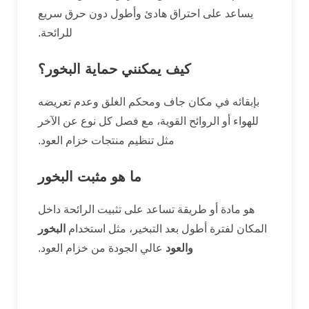
يساعد على احتراق هادئ وأطول دون حرق سريع
للرائحة.
كيف يمكنني حماية البخور؟
بإبقائه في مكان جاف ومحكم الغلق وعدم تعريضه
للهواء أو الروائح القوية، مع فصل كل نوع عن الآخر
مثل تنظيم منتجات خزام العود.
ما هو مثبت البخور
هو مادة أو طريقة تساعد على تثبيت الرائحة داخل
المكان لفترة أطول بعد التبخير، مثل استخدام
البخور
والعود
عالي الجودة من خزام العود.