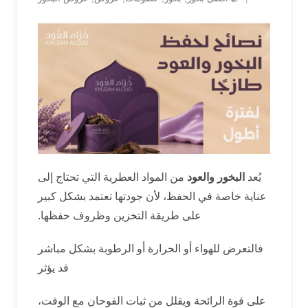
يُعد
البخور والعود
من المواد العطرية التي تحتاج إلى
عناية خاصة في الحفظ، لأن جودتها تعتمد بشكل كبير
على طريقة التخزين وظروف حفظها.
فالتعرض للهواء أو الحرارة أو الرطوبة بشكل مباشر
قد يؤثر
على قوة الرائحة ويقلل من ثبات الفوحان مع الوقت،