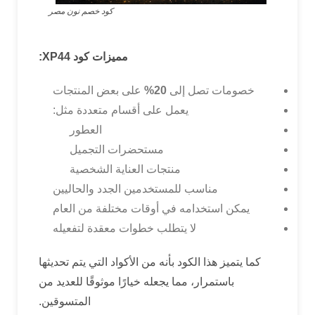
كود خصم نون مصر
مميزات كود
XP44:
خصومات تصل إلى
20%
على بعض المنتجات
يعمل على أقسام متعددة مثل:
العطور
مستحضرات التجميل
منتجات العناية الشخصية
مناسب للمستخدمين الجدد والحاليين
يمكن استخدامه في أوقات مختلفة من العام
لا يتطلب خطوات معقدة لتفعيله
كما يتميز هذا الكود بأنه من الأكواد التي يتم تحديثها
باستمرار، مما يجعله خيارًا موثوقًا للعديد من
المتسوقين.