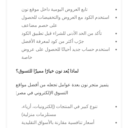
تابع العروض اليومية داخل موقع نون
استخدم الكود مع العروض والتخفيضات للحصول
على خصم مضاعف
تأكد من الحد الأدنى للشراء قبل تطبيق الكود
جرّب أكثر من كود لمعرفة الأفضل
استخدم حساب جديد أحيانًا للحصول على عروض
خاصة
لماذا يُعد نون خيارًا مميزًا للتسوق؟
يتميز متجر نون بعدة عوامل تجعله من أفضل مواقع
التسوق الإلكتروني في مصر:
تنوع كبير في المنتجات (إلكترونيات، أزياء،
مستلزمات منزلية)
أسعار تنافسية مقارنة بالأسواق التقليدية