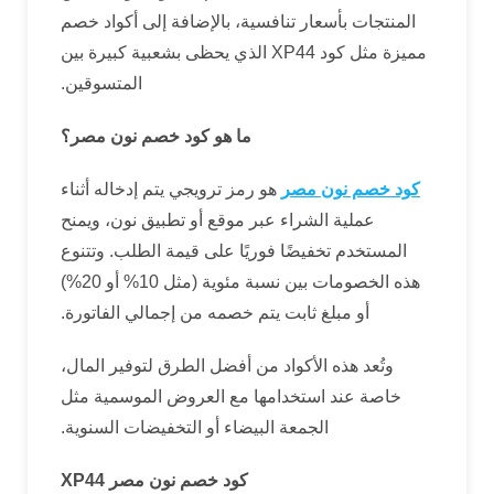
المنتجات بأسعار تنافسية، بالإضافة إلى أكواد خصم
مميزة مثل كود XP44 الذي يحظى بشعبية كبيرة بين
المتسوقين.
ما هو كود خصم نون مصر؟
كود خصم نون مصر
هو رمز ترويجي يتم إدخاله أثناء
عملية الشراء عبر موقع أو تطبيق نون، ويمنح
المستخدم تخفيضًا فوريًا على قيمة الطلب. وتتنوع
هذه الخصومات بين نسبة مئوية (مثل 10% أو 20%)
أو مبلغ ثابت يتم خصمه من إجمالي الفاتورة.
وتُعد هذه الأكواد من أفضل الطرق لتوفير المال،
خاصة عند استخدامها مع العروض الموسمية مثل
الجمعة البيضاء أو التخفيضات السنوية.
كود خصم نون مصر
XP44