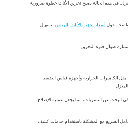
نزل. في هذه الحالة يصبح تخزين الأثاث خطوة ضرورية
 واضحة حول
أسعار تخزين الأثاث بالرياض
لتسهيل
متازة طوال فترة التخزين.
مثل الكاميرات الحرارية وأجهزة قياس الضغط
لمنزل.
 في البحث عن التسربات، مما يجعل عملية الإصلاح
التعامل السريع مع المشكلة باستخدام خدمات كشف