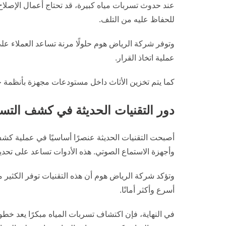
عند حدوث تسربات مياه كبيرة، قد تحتاج أعمال الإصلا
للحفاظ عليه من التلف.
وتوفر شركة الرياض هوم حلولًا مرنة تساعد العملاء 
عملية اتخاذ القرار.
كما يتم تخزين الأثاث داخل مستودعات مجهزة بأنظمة حم
دور التقنيات الحديثة في كشف التس
أصبحت التقنيات الحديثة عنصرًا أساسيًا في عملية ك
وأجهزة الاستماع الصوتي. هذه الأدوات تساعد على تحد
وتؤكد شركة الرياض هوم أن هذه التقنيات توفر الكثير 
أسرع وأكثر أمانًا.
في النهاية، فإن اكتشاف تسربات المياه مبكرًا يعد خط