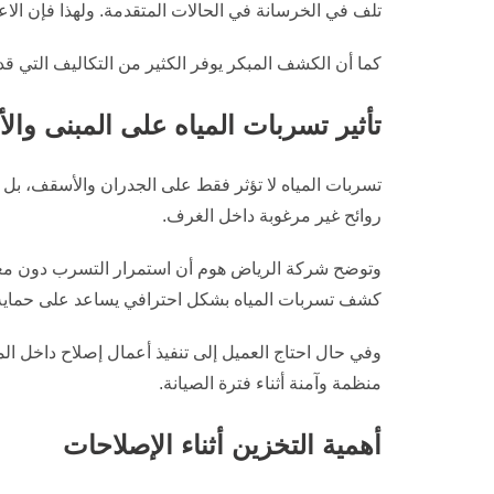
تلف في الخرسانة في الحالات المتقدمة. ولهذا فإن ال
كما أن الكشف المبكر يوفر الكثير من التكاليف التي قد 
تأثير تسربات المياه على المبنى والأ
تسربات المياه لا تؤثر فقط على الجدران والأسقف، بل 
روائح غير مرغوبة داخل الغرف.
وتوضح شركة الرياض هوم أن استمرار التسرب دون معالجة
كشف تسربات المياه بشكل احترافي يساعد على حماية 
وفي حال احتاج العميل إلى تنفيذ أعمال إصلاح داخل الم
منظمة وآمنة أثناء فترة الصيانة.
أهمية التخزين أثناء الإصلاحات