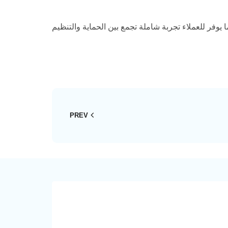
وفر للعملاء تجربة شاملة تجمع بين الحماية والتنظيم
PREV