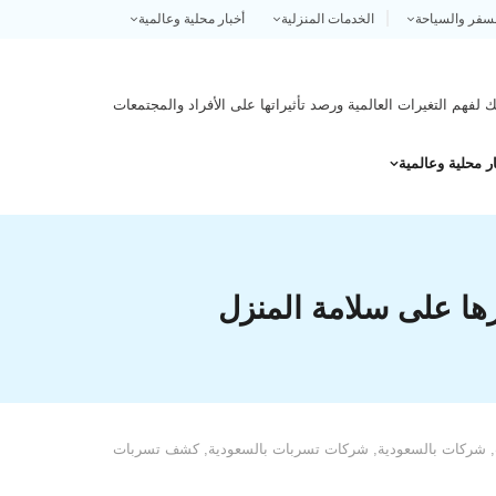
سفر والسياحة
الخدمات المنزلية
أخبار محلية وعالمية
 لفهم التغيرات العالمية ورصد تأثيراتها على الأفراد والمجتمعات
ر محلية وعالمية
رها على سلامة المنزل
,
شركات بالسعودية
,
شركات تسربات بالسعودية
,
كشف تسربات