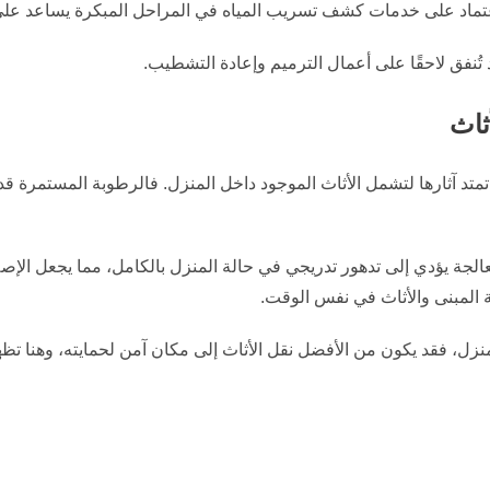
اعتماد على خدمات كشف تسريب المياه في المراحل المبكرة يساعد على 
تُنفق لاحقًا على أعمال الترميم وإعادة التشطيب.
ثاث
تمتد آثارها لتشمل الأثاث الموجود داخل المنزل. فالرطوبة المستمرة 
 يؤدي إلى تدهور تدريجي في حالة المنزل بالكامل، مما يجعل الإصلاح
المبنى والأثاث في نفس الوقت.
نزل، فقد يكون من الأفضل نقل الأثاث إلى مكان آمن لحمايته، وهنا تظهر