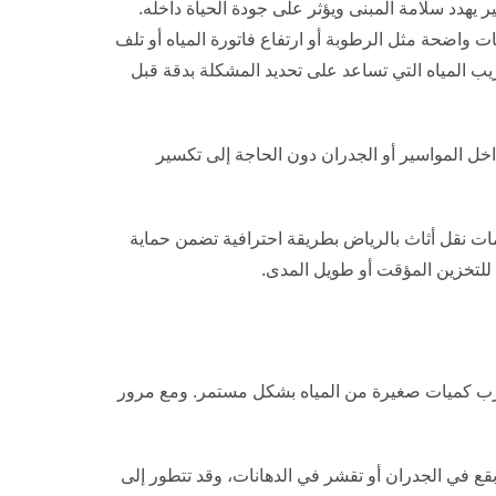
هدد سلامة المبنى ويؤثر على جودة الحياة داخله.
 واضحة مثل الرطوبة أو ارتفاع فاتورة المياه أو تلف
ريب المياه التي تساعد على تحديد المشكلة بدقة قبل
اخل المواسير أو الجدران دون الحاجة إلى تكسير
مات نقل أثاث بالرياض بطريقة احترافية تضمن حماية
 للتخزين المؤقت أو طويل المدى.
تسرب كميات صغيرة من المياه بشكل مستمر. ومع مرور
ع في الجدران أو تقشر في الدهانات، وقد تتطور إلى