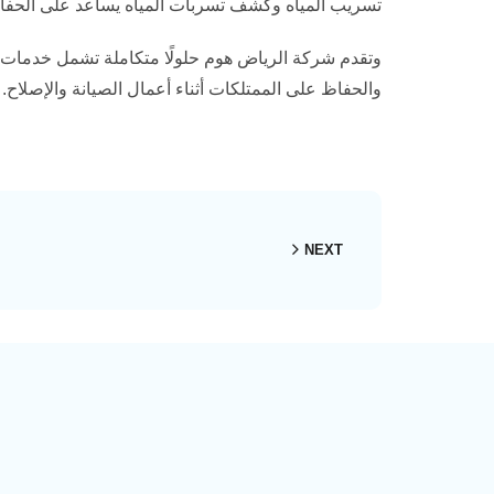
تسريب المياه وكشف تسربات المياه يساعد على الحفاظ 
وتقدم شركة الرياض هوم حلولًا متكاملة تشمل خدمات نق
والحفاظ على الممتلكات أثناء أعمال الصيانة والإصلاح.
NEXT