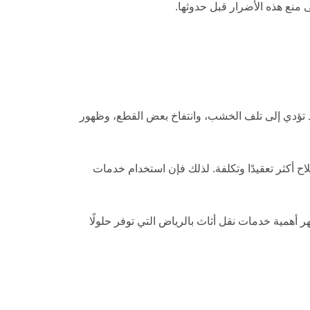
منع هذه الأضرار قبل حدوثها.
قد تؤدي إلى تلف الخشب، وانتفاخ بعض القطع، وظهور
 أكثر تعقيدًا وتكلفة. لذلك فإن استخدام خدمات
 أهمية خدمات نقل أثاث بالرياض التي توفر حلولًا