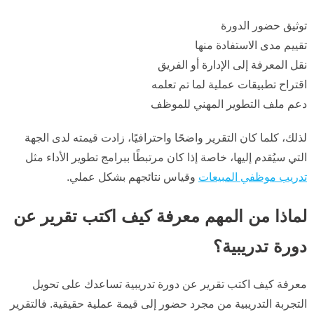
توثيق حضور الدورة
تقييم مدى الاستفادة منها
نقل المعرفة إلى الإدارة أو الفريق
اقتراح تطبيقات عملية لما تم تعلمه
دعم ملف التطوير المهني للموظف
لذلك، كلما كان التقرير واضحًا واحترافيًا، زادت قيمته لدى الجهة
التي سيُقدم إليها، خاصة إذا كان مرتبطًا ببرامج تطوير الأداء مثل
تدريب موظفي المبيعات
وقياس نتائجهم بشكل عملي.
لماذا من المهم معرفة كيف اكتب تقرير عن
دورة تدريبية؟
معرفة كيف اكتب تقرير عن دورة تدريبية تساعدك على تحويل
التجربة التدريبية من مجرد حضور إلى قيمة عملية حقيقية. فالتقرير