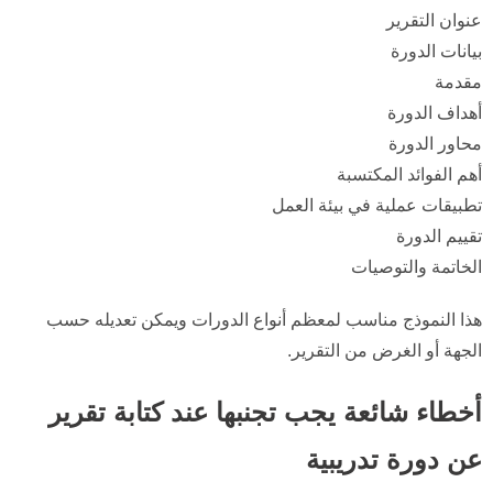
عنوان التقرير
بيانات الدورة
مقدمة
أهداف الدورة
محاور الدورة
أهم الفوائد المكتسبة
تطبيقات عملية في بيئة العمل
تقييم الدورة
الخاتمة والتوصيات
هذا النموذج مناسب لمعظم أنواع الدورات ويمكن تعديله حسب
الجهة أو الغرض من التقرير.
أخطاء شائعة يجب تجنبها عند كتابة تقرير
عن دورة تدريبية