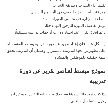
تقييم أداء المدرب وطريقة الشرح.
معرفة نقاط القوة والضعف في البرنامج التدريبي.
مساعدة الإدارة في تحسين الدورات القادمة.
توثيق تفاصيل الدورة للرجوع إليها لاحقًا.
دعم اتخاذ القرار عند اختيار دورات أو جهات تدريبية مستقبلًا.
وبشكل عام، فإن إعداد تقرير عن دورة تدريبية يساعد المؤسسات
على تطوير برامجها التدريبية باستمرار، وضمان أن التدريب يحقق
قيمة حقيقية للموظفين والمنشأة.
نموذج مبسط لعناصر تقرير عن دورة
تدريبية
إذا كنت تريد قالبًا سريعًا يساعدك عند كتابة التقرير، فيمكن أن
يكون التسلسل كالتالي: