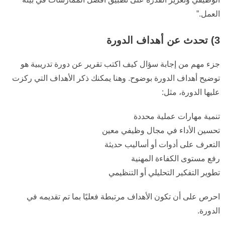
العمل.”
3) تحدث عن أهداف الدورة
جزء مهم من إجابة سؤال كيف اكتب تقرير عن دورة تدريبية هو
توضيح أهداف الدورة بوضوح. وهنا يمكنك ذكر الأهداف التي ركزت
عليها الدورة، مثل:
تنمية مهارات عملية محددة
تحسين الأداء في مجال وظيفي معين
التعرف على أدوات أو أساليب حديثة
رفع مستوى الكفاءة المهنية
تطوير التفكير التحليلي أو التنظيمي
احرص على أن تكون الأهداف مرتبطة فعليًا بما تم تقديمه في
الدورة.