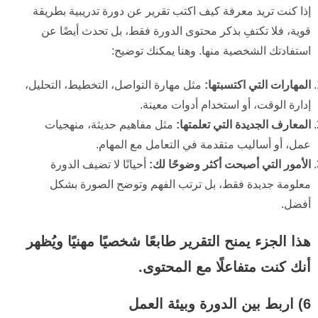
إذا كنت تريد معرفة كيف اكتب تقرير عن دورة تدريبية بطريقة
قوية، فلا تكتفِ بذكر محتوى الدورة فقط، بل تحدث أيضًا عن
استفادتك الشخصية منها. وهنا يمكنك توضيح:
المهارات التي اكتسبتها:
مثل مهارة التواصل، التخطيط، التحليل،
إدارة الوقت، أو استخدام أدوات معينة.
المعارف الجديدة التي تعلمتها:
مثل مفاهيم حديثة، منهجيات
عمل، أو أساليب متقدمة في التعامل مع المهام.
الأمور التي أصبحت أكثر وضوحًا لك:
أحيانًا لا تضيف الدورة
معلومة جديدة فقط، بل ترتب الفهم وتوضح الصورة بشكل
أفضل.
هذا الجزء يمنح التقرير طابعًا شخصيًا مهنيًا ويُظهر
أنك كنت متفاعلًا مع المحتوى.
6) اربط بين الدورة وبيئة العمل