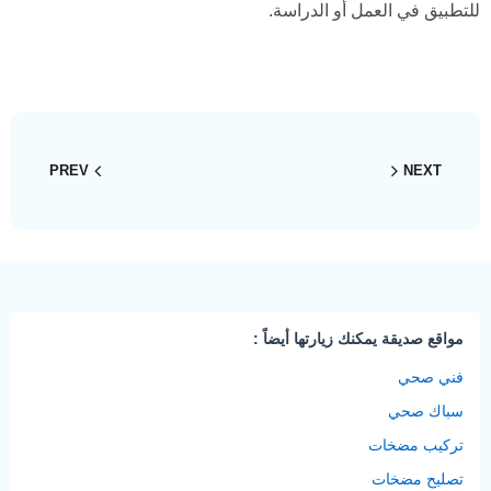
للتطبيق في العمل أو الدراسة.
PREV
NEXT
مواقع صديقة يمكنك زيارتها أيضاً :
فني صحي
سباك صحي
تركيب مضخات
تصليح مضخات