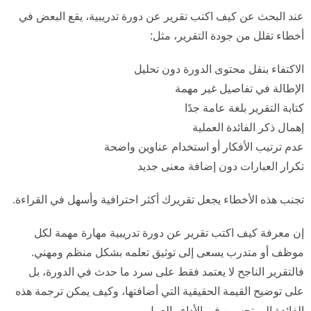
عند البحث عن كيف اكتب تقرير عن دورة تدريبية، يقع البعض في
أخطاء تقلل من جودة التقرير، مثل:
الاكتفاء بنقل محتوى الدورة دون تحليل
الإطالة في تفاصيل غير مهمة
كتابة التقرير بلغة عامة جدًا
إهمال ذكر الفائدة العملية
عدم ترتيب الأفكار أو استخدام عناوين واضحة
تكرار العبارات دون إضافة معنى جديد
تجنب هذه الأخطاء يجعل تقريرك أكثر احترافية وأسهل في القراءة.
إن معرفة كيف اكتب تقرير عن دورة تدريبية مهارة مهمة لكل
موظف أو متدرب يسعى إلى توثيق تعلمه بشكل منظم ومهني.
فالتقرير الناجح لا يعتمد فقط على سرد ما حدث في الدورة، بل
على توضيح القيمة الحقيقية التي أضافتها، وكيف يمكن ترجمة هذه
الفائدة إلى تحسين في الأداء والعمل.