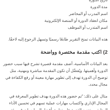
مدة الدورة
اسم المدرب أو المحاضر
مكان انعقاد الدورة أو المنصة الإلكترونية
اسم المتدرب أو الموظف
هذه البيانات تمنح التقرير طابعًا رسميًا وتسهل الرجوع إليه لاحقًا.
2) اكتب مقدمة مختصرة وواضحة
بعد البيانات الأساسية، أضف مقدمة قصيرة تشرح فيها سبب حضور
الدورة وأهميتها. ويُفضَّل أن تكون المقدمة مباشرة ومهنية، مثل
توضيح أن الدورة تهدف إلى تطوير مهارة معينة أو رفع الكفاءة في
مجال محدد.
مثال على ذلك: “تم حضور هذه الدورة بهدف تطوير المعرفة في
المجال الإداري واكتساب مهارات عملية تسهم في تحسين الأداء
الوظيفي وتعزيز القدرة على تطبيق أفضل الممارسات في بيئة