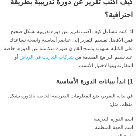
كيف اكتب تقرير عن دورة تدريبية بطريقة
احترافية؟
إذا كنت تتساءل كيف اكتب تقرير عن دورة تدريبية بشكل صحيح،
فمن الأفضل تقسيم التقرير إلى عناصر أساسية واضحة تساعدك
على الكتابة بسهولة وتمنح القارئ صورة متكاملة عن الدورة، خاصة
عند تقييم البرامج المقدمة من
شركات التدريب في الرياض
أو
المقارنة بينها لاختيار الأنسب.
1) ابدأ ببيانات الدورة الأساسية
في بداية التقرير، ضع المعلومات التعريفية الخاصة بالدورة بشكل
منظم، مثل:
اسم الدورة التدريبية
اسم الجهة المنظمة
تاريخ الدورة