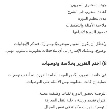
جودة المحتوى التدريبي
كفاءة المدرب في الشرح
مدى تنظيم الدورة
ملاءمة الأمثلة والتطبيقات
تحقيق الدورة لأهدافها
ويُفضَّل أن يكون التقييم موضوعيًا ومتوازنًا، فتذكر الإيجابيات
بوضوح، ويمكنك الإشارة إلى أي ملاحظات تطويرية بأسلوب مهني.
8) اختم التقرير بخلاصة وتوصيات
في خاتمة التقرير، لخّص القيمة العامة للدورة، ثم أضف توصيات
عملية إن كانت مطلوبة. ومن الأمثلة على التوصيات:
التوصية بحضور الدورة لفئات وظيفية معينة
اقتراح تقديم ورشة داخلية لنقل المعرفة
التوصية بدورات مكملة في نفس المجال