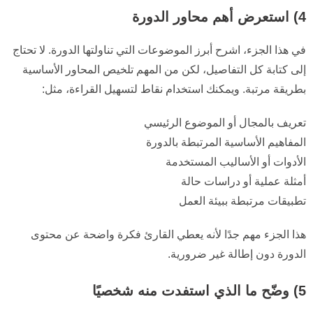
4) استعرض أهم محاور الدورة
في هذا الجزء، اشرح أبرز الموضوعات التي تناولتها الدورة. لا تحتاج
إلى كتابة كل التفاصيل، لكن من المهم تلخيص المحاور الأساسية
بطريقة مرتبة. ويمكنك استخدام نقاط لتسهيل القراءة، مثل:
تعريف بالمجال أو الموضوع الرئيسي
المفاهيم الأساسية المرتبطة بالدورة
الأدوات أو الأساليب المستخدمة
أمثلة عملية أو دراسات حالة
تطبيقات مرتبطة ببيئة العمل
هذا الجزء مهم جدًا لأنه يعطي القارئ فكرة واضحة عن محتوى
الدورة دون إطالة غير ضرورية.
5) وضّح ما الذي استفدت منه شخصيًا