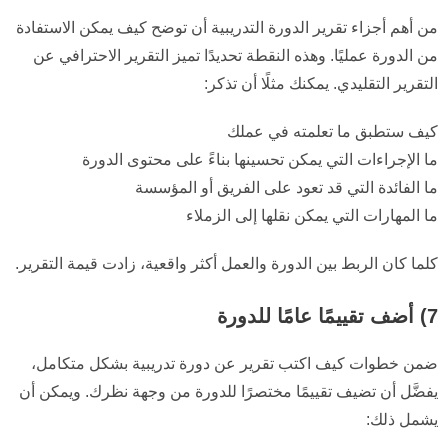
من أهم أجزاء تقرير الدورة التدريبية أن توضح كيف يمكن الاستفادة
من الدورة عمليًا. وهذه النقطة تحديدًا تميز التقرير الاحترافي عن
التقرير التقليدي. يمكنك مثلًا أن تذكر:
كيف ستطبق ما تعلمته في عملك
ما الإجراءات التي يمكن تحسينها بناءً على محتوى الدورة
ما الفائدة التي قد تعود على الفريق أو المؤسسة
ما المهارات التي يمكن نقلها إلى الزملاء
كلما كان الربط بين الدورة والعمل أكثر واقعية، زادت قيمة التقرير.
7) أضف تقييمًا عامًا للدورة
ضمن خطوات كيف اكتب تقرير عن دورة تدريبية بشكل متكامل،
يفضَّل أن تضيف تقييمًا مختصرًا للدورة من وجهة نظرك. ويمكن أن
يشمل ذلك: